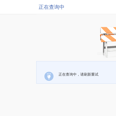
正在查询中
正在查询中，请刷新重试