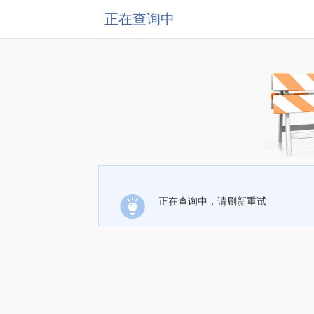
正在查询中
正在查询中，请刷新重试